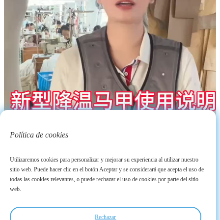
Política de cookies
Utilizaremos cookies para personalizar y mejorar su experiencia al utilizar nuestro
sitio web. Puede hacer clic en el botón Aceptar y se considerará que acepta el uso de
todas las cookies relevantes, o puede rechazar el uso de cookies por parte del sitio
web.
Rechazar