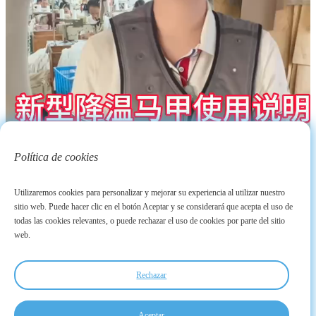
Política de cookies
Utilizaremos cookies para personalizar y mejorar su experiencia al utilizar nuestro
sitio web. Puede hacer clic en el botón Aceptar y se considerará que acepta el uso de
todas las cookies relevantes, o puede rechazar el uso de cookies por parte del sitio
web.
Rechazar
Aceptar